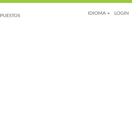
IDIOMA
LOGIN
 PUESTOS