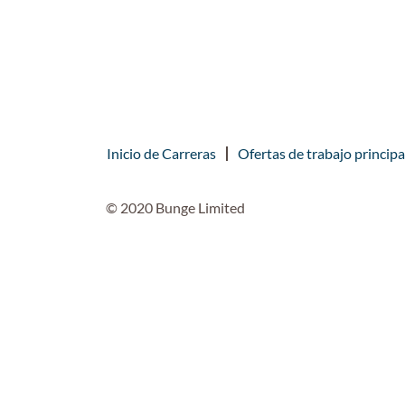
Inicio de Carreras
Ofertas de trabajo principa
© 2020 Bunge Limited