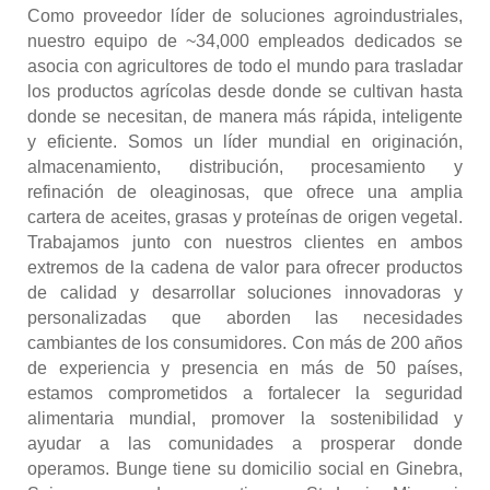
Como proveedor líder de soluciones agroindustriales,
nuestro equipo de ~34,000 empleados dedicados se
asocia con agricultores de todo el mundo para trasladar
los productos agrícolas desde donde se cultivan hasta
donde se necesitan, de manera más rápida, inteligente
y eficiente. Somos un líder mundial en originación,
almacenamiento, distribución, procesamiento y
refinación de oleaginosas, que ofrece una amplia
cartera de aceites, grasas y proteínas de origen vegetal.
Trabajamos junto con nuestros clientes en ambos
extremos de la cadena de valor para ofrecer productos
de calidad y desarrollar soluciones innovadoras y
personalizadas que aborden las necesidades
cambiantes de los consumidores. Con más de 200 años
de experiencia y presencia en más de 50 países,
estamos comprometidos a fortalecer la seguridad
alimentaria mundial, promover la sostenibilidad y
ayudar a las comunidades a prosperar donde
operamos. Bunge tiene su domicilio social en Ginebra,