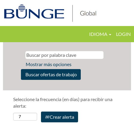
IDIOMA
LOGIN
Mostrar más opciones
Seleccione la frecuencia (en días) para recibir una
alerta:
Crear alerta