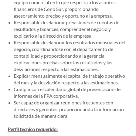
equipo comercial en lo que respecta a los asuntos
financieros de Cono Sur, proporcionando
asesoramiento preciso y oportuno a la empresa.
Responsable de elaborar previsiones de cuentas de
resultados y balances, comprender el negocio y
explicarlo a la dirección de la empresa.
Responsable de elaborar los resultados mensuales del
negocio, coordinándose con el departamento de
contabilidad y proporcionando a la gerencia
explicaciones precisas sobre los resultados y las
desviaciones respecto a las estimaciones.
Explicar mensualmente el capital de trabajo operativo
del mes y la desviación respecto a las estimaciones.
Cumplir con el calendario global de presentación de
informes de la FPA corporativa.
Ser capaz de organizar reuniones frecuentes con
directores y gerentes, proporcionando la información
solicitada de manera clara.
Perfil tecnico requerido: