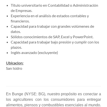
Título universitario en Contabilidad o Administración
de Empresas.
Experiencia en el análisis de estados contables y
financieros.
Capacidad para trabajar con grandes volúmenes de
datos.
Sólidos conocimientos de SAP, Excel y PowerPoint.
Capacidad para trabajar bajo presión y cumplir con los
plazos.
Inglés avanzado (excluyente)
Ubicacion:
San Isidro
En Bunge (NYSE: BG), nuestro propósito es conectar a
los agricultores con los consumidores para entregar
alimentos, piensos y combustibles esenciales al mundo.