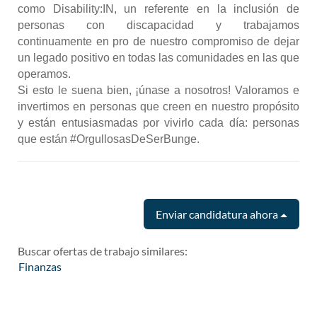
como Disability:IN, un referente en la inclusión de
personas con discapacidad y trabajamos
continuamente en pro de nuestro compromiso de dejar
un legado positivo en todas las comunidades en las que
operamos.
Si esto le suena bien, ¡únase a nosotros! Valoramos e
invertimos en personas que creen en nuestro propósito
y están entusiasmadas por vivirlo cada día: personas
que están #OrgullosasDeSerBunge.
Enviar candidatura ahora
Buscar ofertas de trabajo similares:
Finanzas