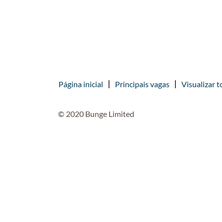
Página inicial
Principais vagas
Visualizar t
© 2020 Bunge Limited