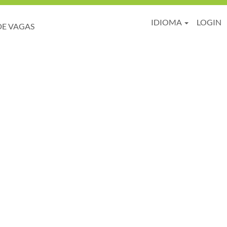
IDIOMA
LOGIN
DE VAGAS