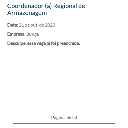
Coordenador (a) Regional de
Armazenagem
Data:
21 de out. de 2023
Empresa:
Bunge
Desculpe, essa vaga já foi preenchida.
Página inicial