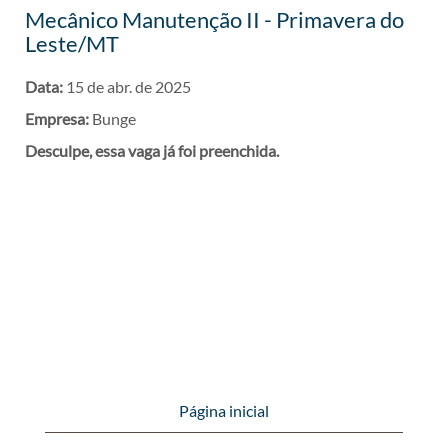
Mecânico Manutenção II - Primavera do
Leste/MT
Data:
15 de abr. de 2025
Empresa:
Bunge
Desculpe, essa vaga já foi preenchida.
Página inicial