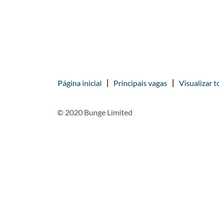
Página inicial
Principais vagas
Visualizar t
© 2020 Bunge Limited