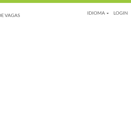
IDIOMA
LOGIN
DE VAGAS