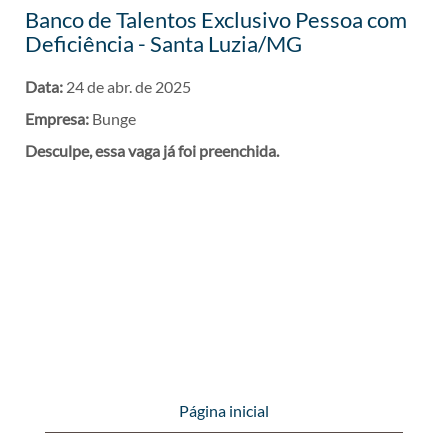
Banco de Talentos Exclusivo Pessoa com
Deficiência - Santa Luzia/MG
Data:
24 de abr. de 2025
Empresa:
Bunge
Desculpe, essa vaga já foi preenchida.
Página inicial