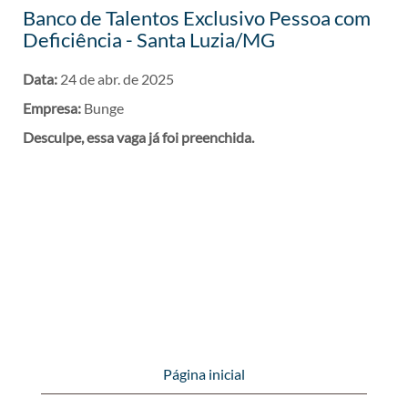
Banco de Talentos Exclusivo Pessoa com
Deficiência - Santa Luzia/MG
Data:
24 de abr. de 2025
Empresa:
Bunge
Desculpe, essa vaga já foi preenchida.
Página inicial