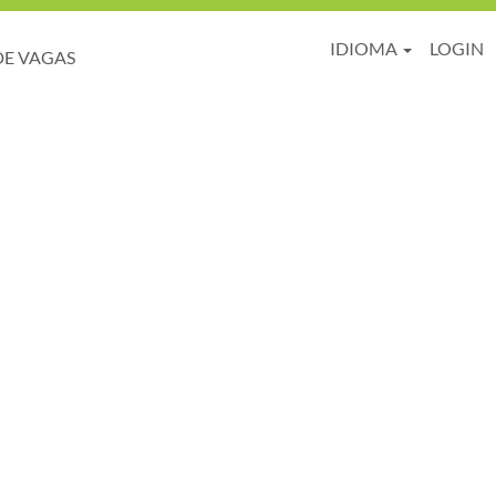
IDIOMA
LOGIN
DE VAGAS