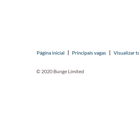
Página inicial
Principais vagas
Visualizar t
© 2020 Bunge Limited