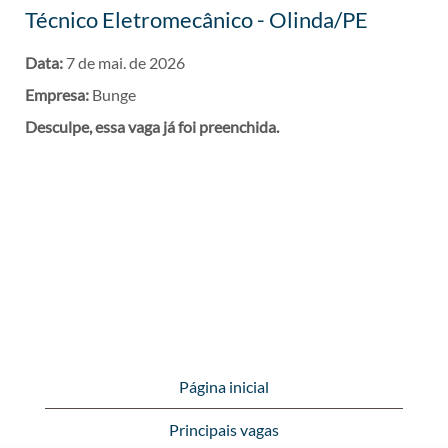
Técnico Eletromecânico - Olinda/PE
Data:
7 de mai. de 2026
Empresa:
Bunge
Desculpe, essa vaga já foi preenchida.
Página inicial
Principais vagas