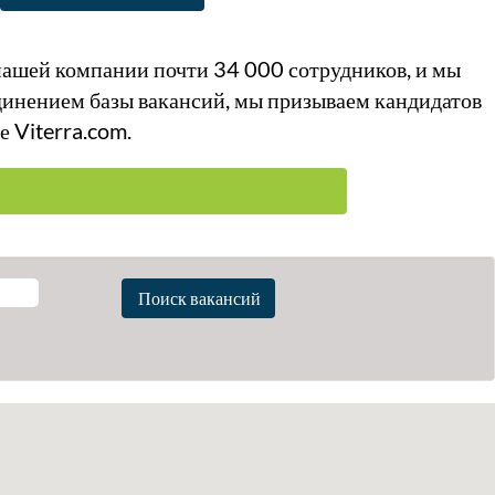
 нашей компании почти 34 000 сотрудников, и мы
единением базы вакансий, мы призываем кандидатов
е Viterra.com.