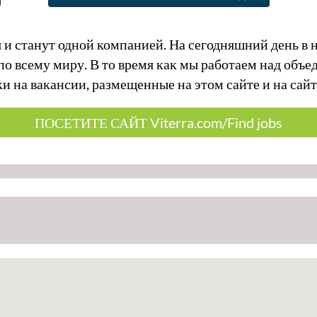
 и станут одной компанией. На сегодняшний день в
о всему миру. В то время как мы работаем над объ
ки на вакансии, размещенные на этом сайте и на сайт
ПОСЕТИТЕ САЙТ Viterra.com/Find jobs