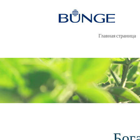
Главная страница
Бог