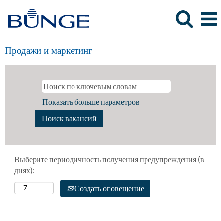
Продажи и маркетинг
Показать больше параметров
Выберите периодичность получения предупреждения (в
днях):
Создать оповещение