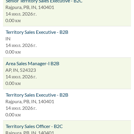
Senior Territory Sales Executive - B2C
Rajpura, PB, IN, 140401
14 июл. 2026 г.
0.00 км
Territory Sales Executive - B2B
IN
14 июл. 2026 г.
0.00 км
Area Sales Manager-I B2B
AP, IN, 524323
14 июл. 2026 г.
0.00 км
Territory Sales Executive - B2B
Rajpura, PB, IN, 140401
14 июл. 2026 г.
0.00 км
Territory Sales Officer - B2C
Rajpura, PB, IN, 140401