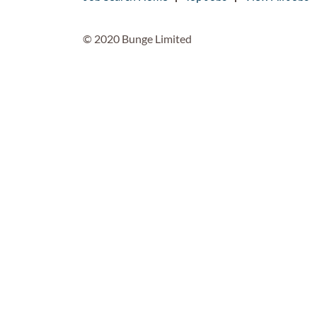
© 2020 Bunge Limited