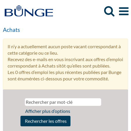
Achats
Il n’y a actuellement aucun poste vacant correspondant à
cette catégorie ou ce lieu.
Recevez des e-mails en vous inscrivant aux offres d’emploi
correspondant à Achats sitôt qu’elles sont publiées.
Les 0 offres d’emploi les plus récentes publiées par Bunge
sont énumérées ci-dessous pour votre commodité.
Afficher plus d’options