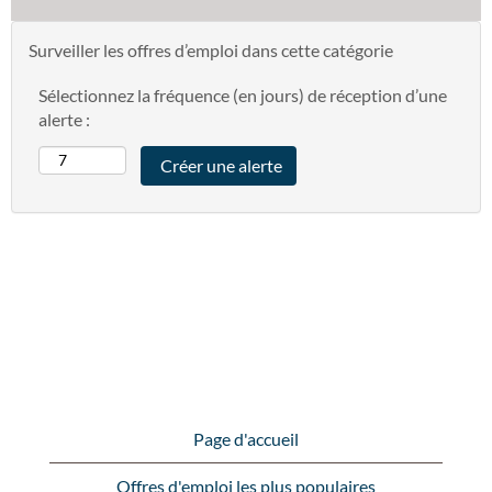
Surveiller les offres d’emploi dans cette catégorie
Sélectionnez la fréquence (en jours) de réception d’une
alerte :
Page d'accueil
Offres d'emploi les plus populaires