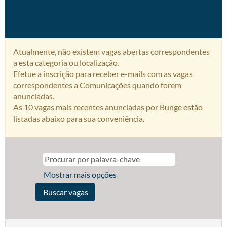
Atualmente, não existem vagas abertas correspondentes
a esta categoria ou localização.
Efetue a inscrição para receber e-mails com as vagas
correspondentes a Comunicações quando forem
anunciadas.
As 10 vagas mais recentes anunciadas por Bunge estão
listadas abaixo para sua conveniência.
Mostrar mais opções