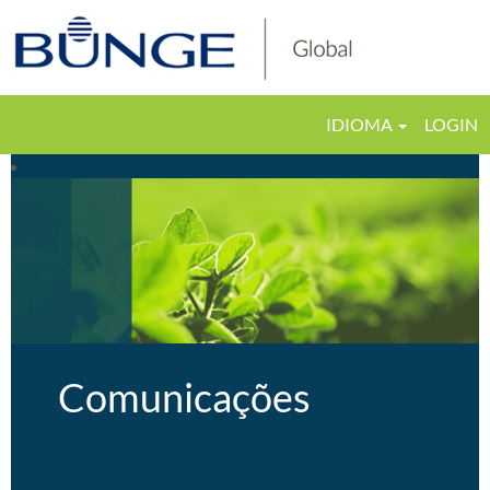
IDIOMA
LOGIN
Comunicações
Comunicações