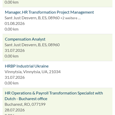
0.00 km
Manager, HR Transformation Project Management
Sant Just Desvern, B, ES, 08960
+2 weitere …
01.08.2026
0.00 km
Compensation Analyst
Sant Just Desvern, B, ES, 08960
31.07.2026
0.00 km
HRBP Industrial Ukraine
Vinnytsia, Vinnytsia, UA, 21034
31.07.2026
0.00 km
HR Operations & Payroll Transformation Specialist with
Dutch - Bucharest office
Bucharest, RO, 077199
28.07.2026