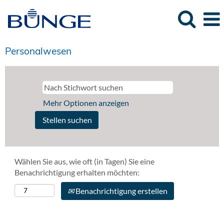
Personalwesen
Mehr Optionen anzeigen
Wählen Sie aus, wie oft (in Tagen) Sie eine
Benachrichtigung erhalten möchten:
Benachrichtigung erstellen