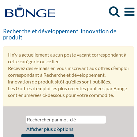
Recherche et développement, innovation de
produit
Il n’y a actuellement aucun poste vacant correspondant à
cette catégorie ou ce lieu.
Recevez des e-mails en vous inscrivant aux offres d’emploi
correspondant à Recherche et développement,
innovation de produit sitôt qu’elles sont publiées.
Les 0 offres d’emploi les plus récentes publiées par Bunge
sont énumérées ci-dessous pour votre commodité.
Afficher plus d’options