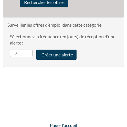
Surveiller les offres d’emploi dans cette catégorie
Sélectionnez la fréquence (en jours) de réception d’une
alerte :
Page d'accueil