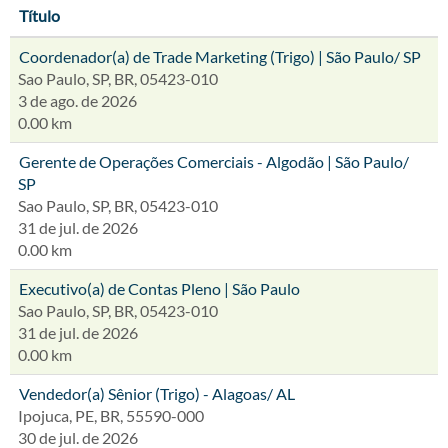
Título
Coordenador(a) de Trade Marketing (Trigo) | São Paulo/ SP
Sao Paulo, SP, BR, 05423-010
3 de ago. de 2026
0.00 km
Gerente de Operações Comerciais - Algodão | São Paulo/
SP
Sao Paulo, SP, BR, 05423-010
31 de jul. de 2026
0.00 km
Executivo(a) de Contas Pleno | São Paulo
Sao Paulo, SP, BR, 05423-010
31 de jul. de 2026
0.00 km
Vendedor(a) Sênior (Trigo) - Alagoas/ AL
Ipojuca, PE, BR, 55590-000
30 de jul. de 2026