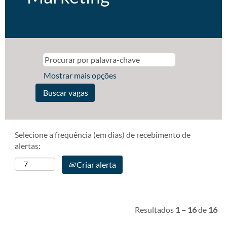
Mostrar mais opções
Selecione a frequência (em dias) de recebimento de
alertas:
Criar alerta
Resultados
1 – 16
de
16