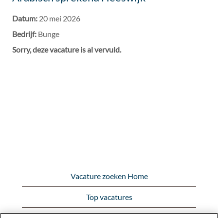
Datum:
20 mei 2026
Bedrijf:
Bunge
Sorry, deze vacature is al vervuld.
Vacature zoeken Home
Top vacatures
Bekijk alle vacatures