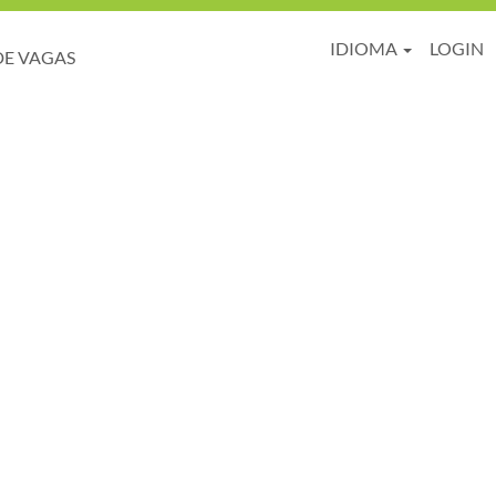
IDIOMA
LOGIN
DE VAGAS