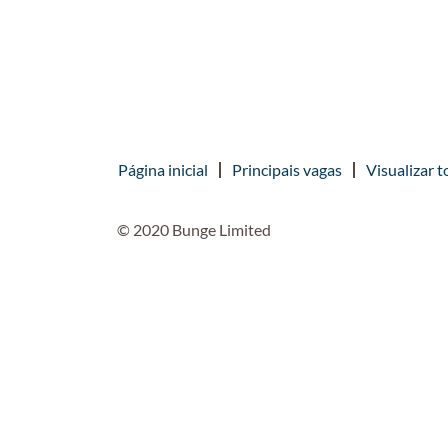
Página inicial
Principais vagas
Visualizar t
© 2020 Bunge Limited