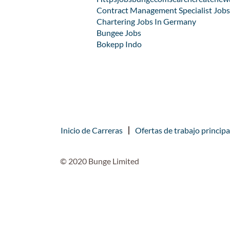
Contract Management Specialist Jobs
Chartering Jobs In Germany
Bungee Jobs
Bokepp Indo
Inicio de Carreras
Ofertas de trabajo principa
© 2020 Bunge Limited