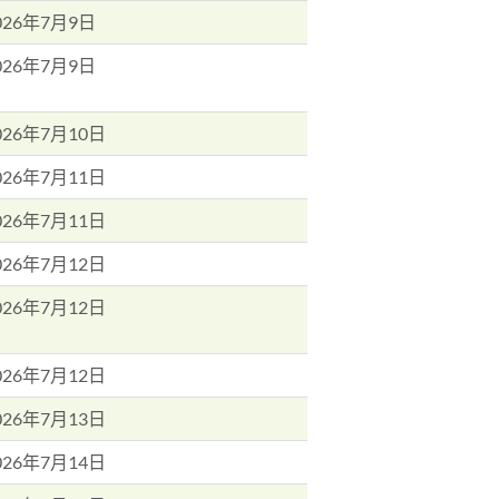
026年7月9日
026年7月9日
026年7月10日
026年7月11日
026年7月11日
026年7月12日
026年7月12日
026年7月12日
026年7月13日
026年7月14日