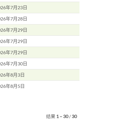
026年7月23日
026年7月28日
026年7月29日
026年7月29日
026年7月29日
026年7月30日
026年8月3日
026年8月5日
结果
1 – 30
/
30