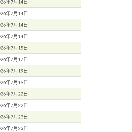
026年7月14日
026年7月14日
026年7月14日
026年7月14日
026年7月15日
026年7月17日
026年7月19日
026年7月19日
026年7月22日
026年7月22日
026年7月23日
026年7月23日