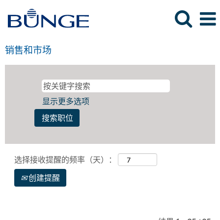
销售和市场
显示更多选项
选择接收提醒的频率（天）：
创建提醒