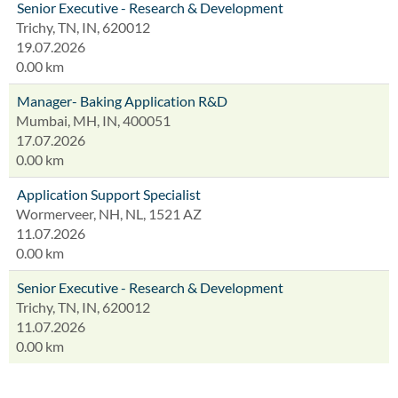
Senior Executive - Research & Development
Trichy, TN, IN, 620012
19.07.2026
0.00 km
Manager- Baking Application R&D
Mumbai, MH, IN, 400051
17.07.2026
0.00 km
Application Support Specialist
Wormerveer, NH, NL, 1521 AZ
11.07.2026
0.00 km
Senior Executive - Research & Development
Trichy, TN, IN, 620012
11.07.2026
0.00 km