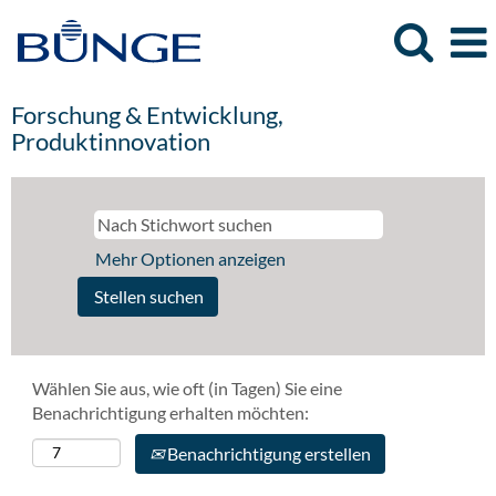
Forschung & Entwicklung,
Produktinnovation
Mehr Optionen anzeigen
Wählen Sie aus, wie oft (in Tagen) Sie eine
Benachrichtigung erhalten möchten:
Benachrichtigung erstellen