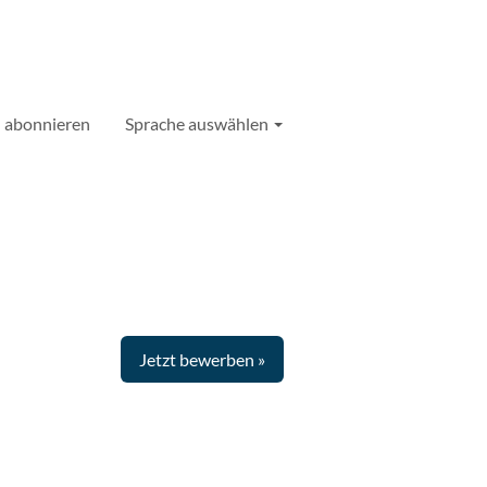
 abonnieren
Sprache auswählen
Jetzt bewerben »