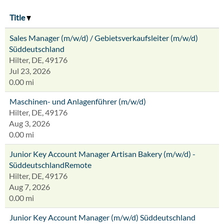
Title
Sales Manager (m/w/d) / Gebietsverkaufsleiter (m/w/d)
Süddeutschland
Hilter, DE, 49176
Jul 23, 2026
0.00 mi
Maschinen- und Anlagenführer (m/w/d)
Hilter, DE, 49176
Aug 3, 2026
0.00 mi
Junior Key Account Manager Artisan Bakery (m/w/d) -
SüddeutschlandRemote
Hilter, DE, 49176
Aug 7, 2026
0.00 mi
Junior Key Account Manager (m/w/d) Süddeutschland