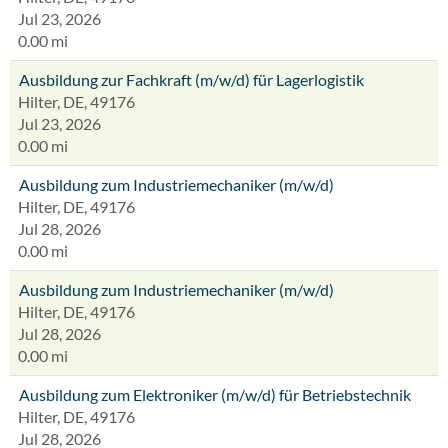
Jul 23, 2026
0.00 mi
Ausbildung zur Fachkraft (m/w/d) für Lagerlogistik
Hilter, DE, 49176
Jul 23, 2026
0.00 mi
Ausbildung zum Industriemechaniker (m/w/d)
Hilter, DE, 49176
Jul 28, 2026
0.00 mi
Ausbildung zum Industriemechaniker (m/w/d)
Hilter, DE, 49176
Jul 28, 2026
0.00 mi
Ausbildung zum Elektroniker (m/w/d) für Betriebstechnik
Hilter, DE, 49176
Jul 28, 2026