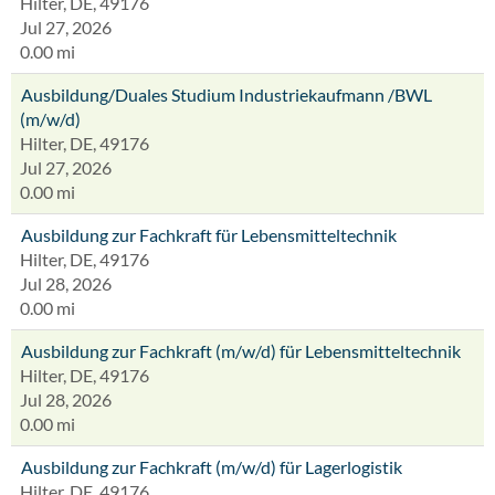
Hilter, DE, 49176
Jul 27, 2026
0.00 mi
Ausbildung/Duales Studium Industriekaufmann /BWL
(m/w/d)
Hilter, DE, 49176
Jul 27, 2026
0.00 mi
Ausbildung zur Fachkraft für Lebensmitteltechnik
Hilter, DE, 49176
Jul 28, 2026
0.00 mi
Ausbildung zur Fachkraft (m/w/d) für Lebensmitteltechnik
Hilter, DE, 49176
Jul 28, 2026
0.00 mi
Ausbildung zur Fachkraft (m/w/d) für Lagerlogistik
Hilter, DE, 49176