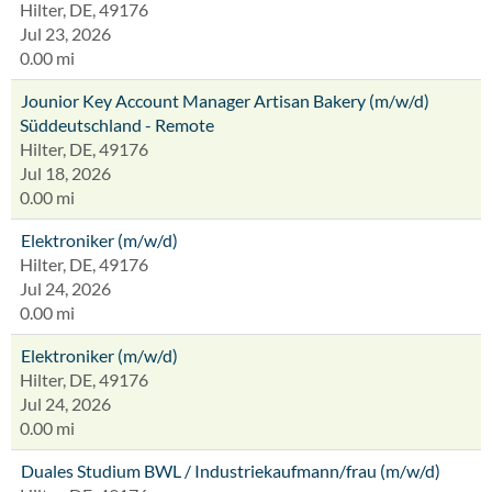
Hilter, DE, 49176
Jul 23, 2026
0.00 mi
Jounior Key Account Manager Artisan Bakery (m/w/d)
Süddeutschland - Remote
Hilter, DE, 49176
Jul 18, 2026
0.00 mi
Elektroniker (m/w/d)
Hilter, DE, 49176
Jul 24, 2026
0.00 mi
Elektroniker (m/w/d)
Hilter, DE, 49176
Jul 24, 2026
0.00 mi
Duales Studium BWL / Industriekaufmann/frau (m/w/d)