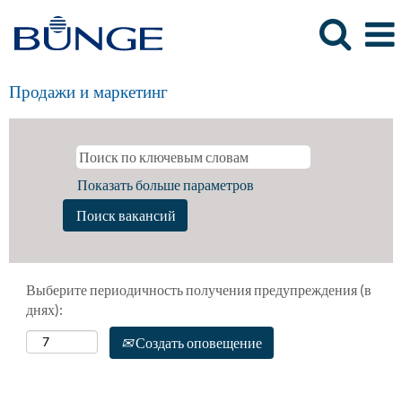
Продажи и маркетинг
Показать больше параметров
Выберите периодичность получения предупреждения (в
днях):
Создать оповещение