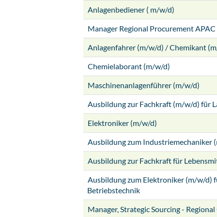
Anlagenbediener ( m/w/d)
Manager Regional Procurement APAC
Anlagenfahrer (m/w/d) / Chemikant (m
Chemielaborant (m/w/d)
Maschinenanlagenführer (m/w/d)
Ausbildung zur Fachkraft (m/w/d) für L
Elektroniker (m/w/d)
Ausbildung zum Industriemechaniker 
Ausbildung zur Fachkraft für Lebensmi
Ausbildung zum Elektroniker (m/w/d) f
Betriebstechnik
Manager, Strategic Sourcing - Regional