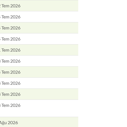
 Tem 2026
 Tem 2026
 Tem 2026
 Tem 2026
 Tem 2026
 Tem 2026
 Tem 2026
 Tem 2026
 Tem 2026
 Tem 2026
Ağu 2026